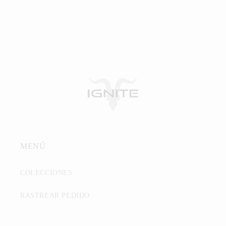
MENÚ
COLECCIONES
RASTREAR PEDIDO