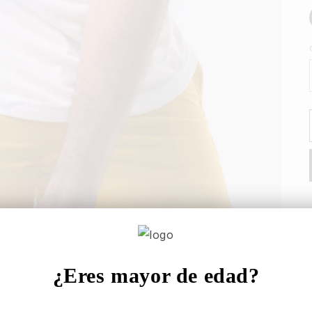
¿Eres mayor de edad?